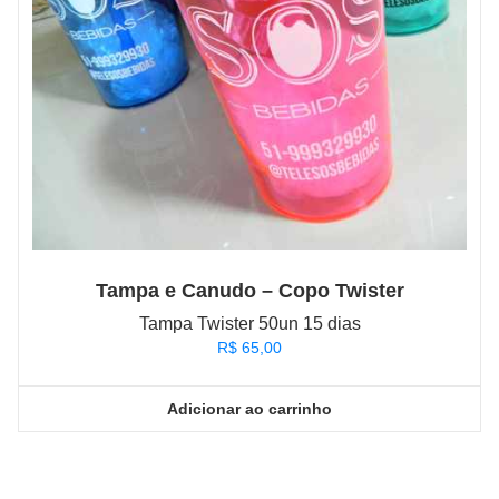
Tampa e Canudo – Copo Twister
Tampa Twister 50un 15 dias
R$
65,00
Adicionar ao carrinho