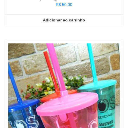
R$
50,00
Adicionar ao carrinho