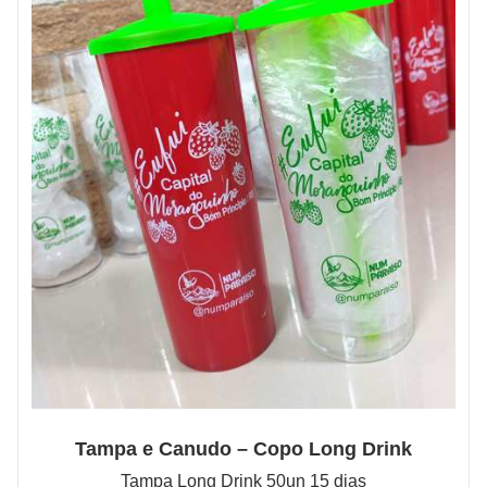
Tampa e Canudo – Copo Long Drink
Tampa Long Drink 50un 15 dias