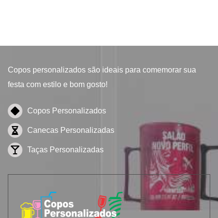
Copos personalizados
são ideais para comemorar sua
festa com estilo e bom gosto!
Copos Personalizados
Canecas Personalizadas
Taças Personalizadas