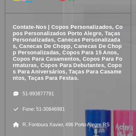
Contate-Nos | Copos Personalizados, Co
Pos Personalizados Porto Alegre, Taças
Personalizadas, Canecas Personalizada
S, Canecas De Chopp, Canecas De Chop
P Personalizadas, Copos Para 15 Anos,
Copos Para Casamentos, Copos Para Fo
Rmaturas, Copos Para Debutantes, Copo
S Para Aniversários, Taças Para Casame
Ntos, Taças Para Festas.
51-993877791
Fone: 51-30846981
R. Fontoura Xavier, 496 Porto Alegre RS