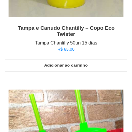
Tampa e Canudo Chantilly – Copo Eco
Twister
Tampa Chantilly 50un 15 dias
R$
65,00
Adicionar ao carrinho