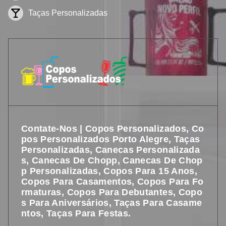
Taças Personalizadas
Contate-Nos | Copos Personalizados, Co
Pos Personalizados Porto Alegre, Taças
Personalizadas, Canecas Personalizada
S, Canecas De Chopp, Canecas De Chop
P Personalizadas, Copos Para 15 Anos,
Copos Para Casamentos, Copos Para Fo
Rmaturas, Copos Para Debutantes, Copo
S Para Aniversários, Taças Para Casame
Ntos, Taças Para Festas.