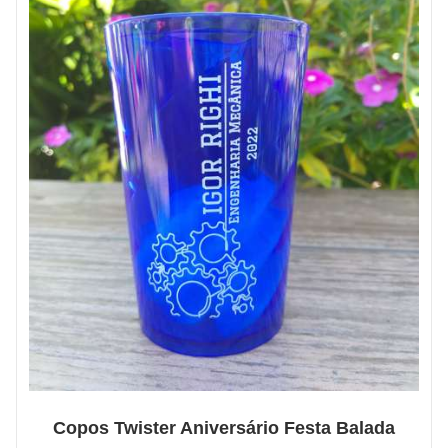
Copos Twister Aniversário Festa Balada