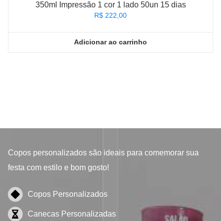
350ml Impressão 1 cor 1 lado 50un 15 dias
R$
222,00
Adicionar ao carrinho
Copos personalizados
são ideais para comemorar sua
festa com estilo e bom gosto!
Copos Personalizados
Canecas Personalizadas