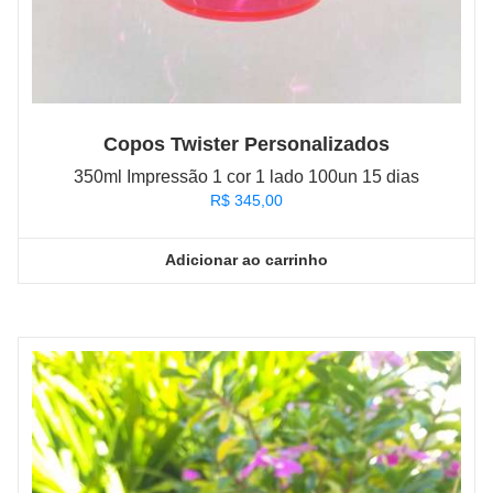
Copos Twister Personalizados
350ml Impressão 1 cor 1 lado 100un 15 dias
R$
345,00
Adicionar ao carrinho