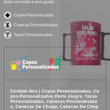
festa com estilo e bom gosto!
Copos Personalizados
Canecas Personalizadas
Taças Personalizadas
Contate-Nos | Copos Personalizados, Co
Pos Personalizados Porto Alegre, Taças
Personalizadas, Canecas Personalizada
S, Canecas De Chopp, Canecas De Chop