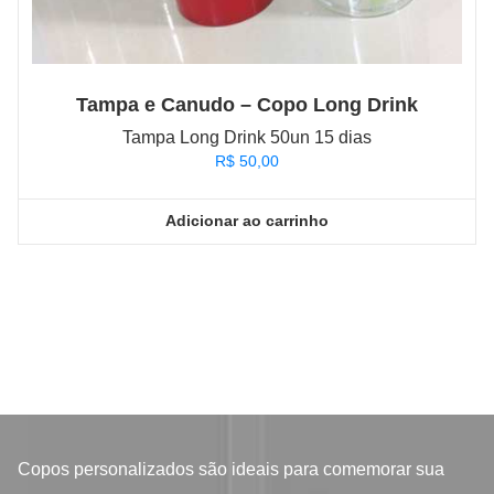
Tampa e Canudo – Copo Long Drink
Tampa Long Drink 50un 15 dias
R$
50,00
Adicionar ao carrinho
Copos personalizados
são ideais para comemorar sua