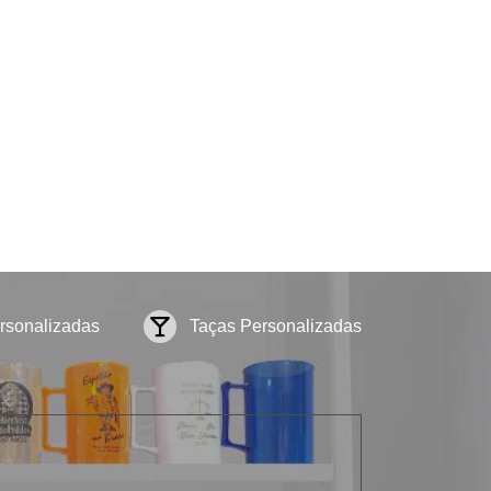
rsonalizadas
Taças Personalizadas