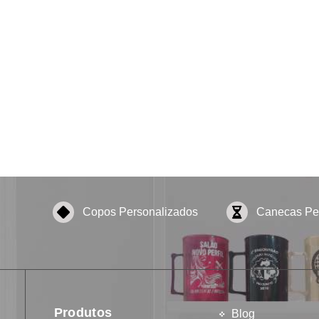
Copos Personalizados
Canecas Pe
Produtos
Blog