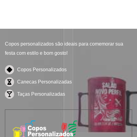
Copos personalizados
são ideais para comemorar sua
festa com estilo e bom gosto!
Copos Personalizados
Canecas Personalizadas
Taças Personalizadas