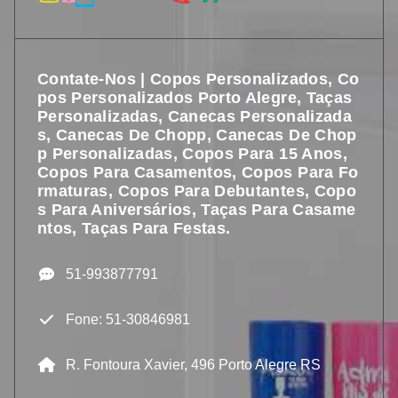
Contate-Nos | Copos Personalizados, Co
Pos Personalizados Porto Alegre, Taças
Personalizadas, Canecas Personalizada
S, Canecas De Chopp, Canecas De Chop
P Personalizadas, Copos Para 15 Anos,
Copos Para Casamentos, Copos Para Fo
Rmaturas, Copos Para Debutantes, Copo
S Para Aniversários, Taças Para Casame
Ntos, Taças Para Festas.
51-993877791
Fone: 51-30846981
R. Fontoura Xavier, 496 Porto Alegre RS