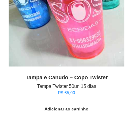
Tampa e Canudo – Copo Twister
Tampa Twister 50un 15 dias
R$
65,00
Adicionar ao carrinho