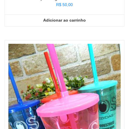
R$
50,00
Adicionar ao carrinho