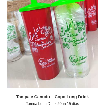
Tampa e Canudo – Copo Long Drink
Tampa Long Drink 50un 15 dias