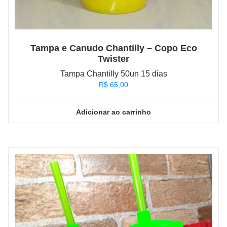
Tampa e Canudo Chantilly – Copo Eco
Twister
Tampa Chantilly 50un 15 dias
R$
65,00
Adicionar ao carrinho