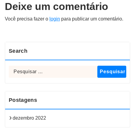
Deixe um comentário
Você precisa fazer o
login
para publicar um comentário.
Search
Pesquisar
por:
Postagens
dezembro 2022