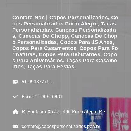
Contate-Nos | Copos Personalizados, Co
Pos Personalizados Porto Alegre, Taças
Personalizadas, Canecas Personalizada
S, Canecas De Chopp, Canecas De Chop
P Personalizadas, Copos Para 15 Anos,
Copos Para Casamentos, Copos Para Fo
Rmaturas, Copos Para Debutantes, Copo
S Para Aniversários, Taças Para Casame
Ntos, Taças Para Festas.
51-993877791
Fone: 51-30846981
R. Fontoura Xavier, 496 Porto Alegre RS
contato@copospersonalizados.poa.br