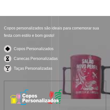
Copos personalizados
são ideais para comemorar sua
festa com estilo e bom gosto!
Copos Personalizados
Canecas Personalizadas
Taças Personalizadas