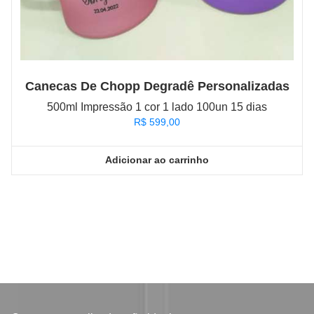
Canecas De Chopp Degradê Personalizadas
500ml Impressão 1 cor 1 lado 100un 15 dias
R$
599,00
Adicionar ao carrinho