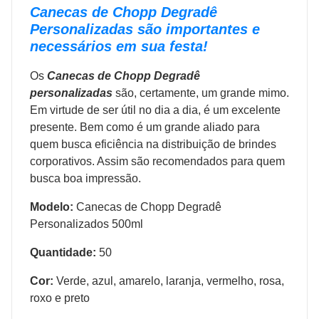
Canecas de Chopp Degradê
Personalizadas são importantes e
necessários em sua festa!
Os
Canecas de Chopp Degradê
personalizadas
são, certamente, um grande mimo.
Em virtude de ser útil no dia a dia, é um excelente
presente. Bem como é um grande aliado para
quem busca eficiência na distribuição de brindes
corporativos. Assim são recomendados para quem
busca boa impressão.
Modelo:
Canecas de Chopp Degradê
Personalizados 500ml
Quantidade:
50
Cor:
Verde, azul, amarelo, laranja, vermelho, rosa,
roxo e preto