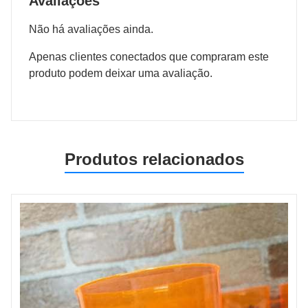
Avaliações
Não há avaliações ainda.
Apenas clientes conectados que compraram este
produto podem deixar uma avaliação.
Produtos relacionados