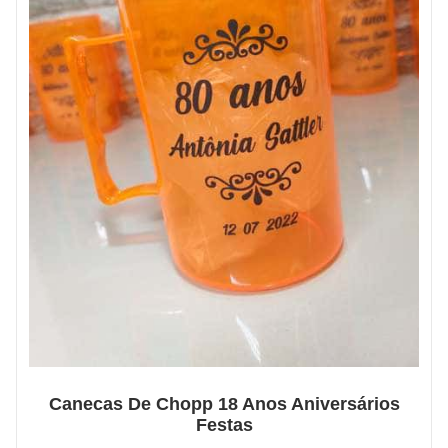
Canecas De Chopp 18 Anos Aniversários
Festas