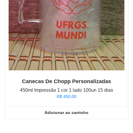
Canecas De Chopp Personalizadas
450ml Impressão 1 cor 1 lado 100un 15 dias
R$
450,00
Adicionar ao carrinho