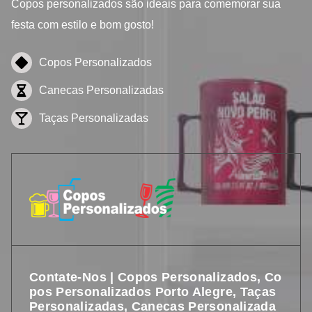
Copos personalizados
são ideais para comemorar sua
festa com estilo e bom gosto!
Copos Personalizados
Canecas Personalizadas
Taças Personalizadas
Contate-Nos | Copos Personalizados, Co
Pos Personalizados Porto Alegre, Taças
Personalizadas, Canecas Personalizada