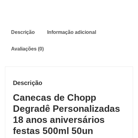
Descrição
Informação adicional
Avaliações (0)
Descrição
Canecas de Chopp
Degradê Personalizadas
18 anos aniversários
festas 500ml 50un