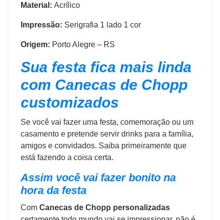
Material:
Acrílico
Impressão:
Serigrafia 1 lado 1 cor
Origem:
Porto Alegre – RS
Sua festa fica mais linda
com Canecas de Chopp
customizados
Se você vai fazer uma festa, comemoração ou um
casamento e pretende servir drinks para a família,
amigos e convidados. Saiba primeiramente que
está fazendo a coisa certa.
Assim você vai fazer bonito na
hora da festa
Com
Canecas de Chopp personalizadas
certamente todo mundo vai se impressionar, não é