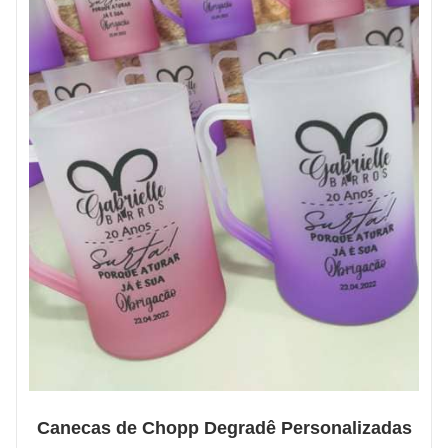
Canecas de Chopp Degradê Personalizadas