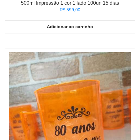
500ml Impressão 1 cor 1 lado 100un 15 dias
R$
599,00
Adicionar ao carrinho