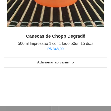
Canecas de Chopp Degradê
500ml Impressão 1 cor 1 lado 50un 15 dias
R$
348,00
Adicionar ao carrinho