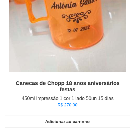
Canecas de Chopp 18 anos aniversários
festas
450ml Impressão 1 cor 1 lado 50un 15 dias
R$
270,00
Adicionar ao carrinho