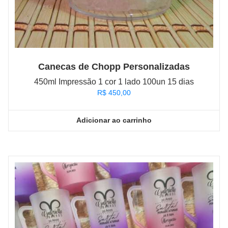
Canecas de Chopp Personalizadas
450ml Impressão 1 cor 1 lado 100un 15 dias
R$
450,00
Adicionar ao carrinho