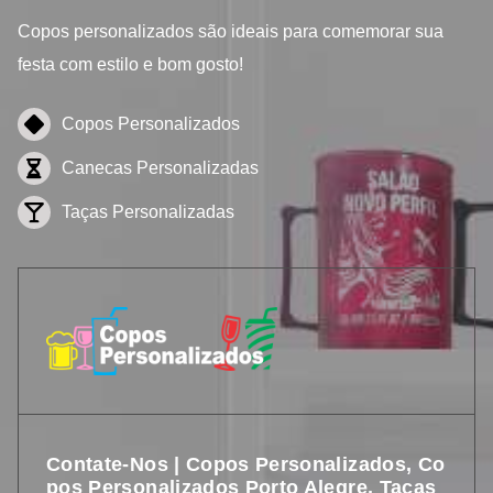
Copos personalizados
são ideais para comemorar sua
festa com estilo e bom gosto!
Copos Personalizados
Canecas Personalizadas
Taças Personalizadas
Contate-Nos | Copos Personalizados, Co
Pos Personalizados Porto Alegre, Taças