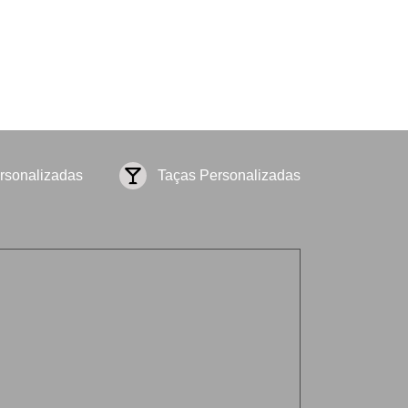
rsonalizadas
Taças Personalizadas