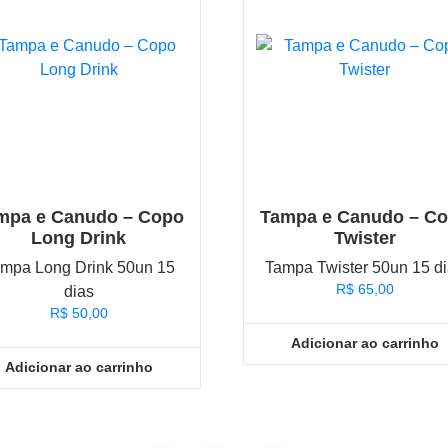
mpa e Canudo – Copo
Tampa e Canudo – C
Long Drink
Twister
mpa Long Drink 50un 15
Tampa Twister 50un 15 d
R$
65,00
dias
R$
50,00
Adicionar ao carrinho
Adicionar ao carrinho