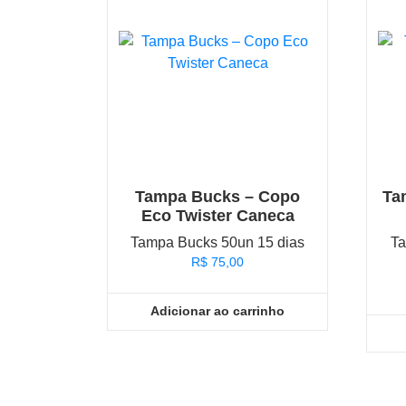
Tampa Bucks – Copo
Ta
Eco Twister Caneca
Tampa Bucks 50un 15 dias
Ta
R$
75,00
Adicionar ao carrinho