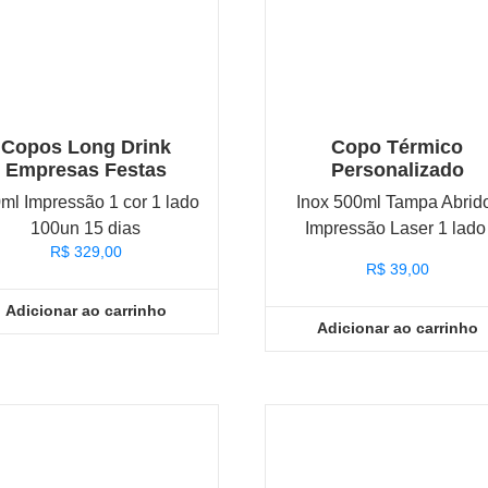
Copos Long Drink
Copo Térmico
Empresas Festas
Personalizado
ml Impressão 1 cor 1 lado
Inox 500ml Tampa Abrid
100un 15 dias
Impressão Laser 1 lad
R$
329,00
R$
39,00
Adicionar ao carrinho
Adicionar ao carrinho