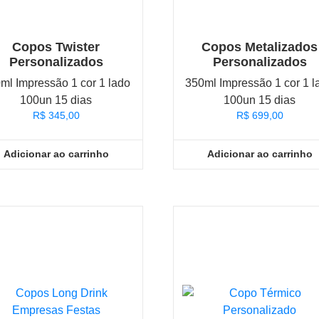
Copos Twister
Copos Metalizados
Personalizados
Personalizados
ml Impressão 1 cor 1 lado
350ml Impressão 1 cor 1 l
100un 15 dias
100un 15 dias
R$
345,00
R$
699,00
Adicionar ao carrinho
Adicionar ao carrinho