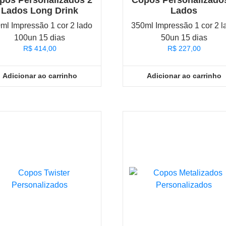
pos Personalizados 2
Copos Personalizado
Lados Long Drink
Lados
ml Impressão 1 cor 2 lado
350ml Impressão 1 cor 2 l
100un 15 dias
50un 15 dias
R$
414,00
R$
227,00
Adicionar ao carrinho
Adicionar ao carrinho