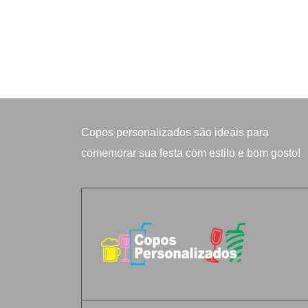
Copos personalizados
são ideais para
comemorar sua festa com estilo e bom gosto!